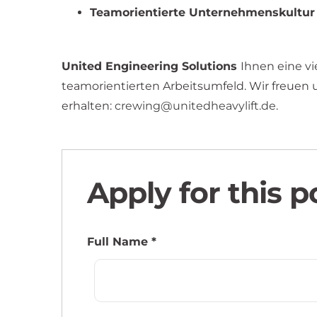
Teamorientierte Unternehmenskultur
United Engineering Solutions
Ihnen eine v
teamorientierten Arbeitsumfeld. Wir freuen 
erhalten:
crewing@unitedheavylift.de
.
Apply for this p
Full Name
*