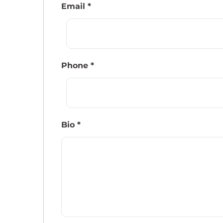
Email
*
Phone
*
Bio
*