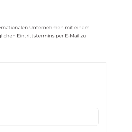
internationalen Unternehmen mit einem
ichen Eintrittstermins per E-Mail zu