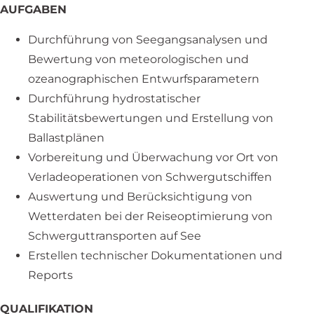
AUFGABEN
Durchführung von Seegangsanalysen und
Bewertung von meteorologischen und
ozeanographischen Entwurfsparametern
Durchführung hydrostatischer
Stabilitätsbewertungen und Erstellung von
Ballastplänen
Vorbereitung und Überwachung vor Ort von
Verladeoperationen von Schwergutschiffen
Auswertung und Berücksichtigung von
Wetterdaten bei der Reiseoptimierung von
Schwerguttransporten auf See
Erstellen technischer Dokumentationen und
Reports
QUALIFIKATION