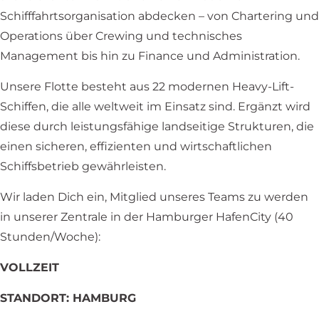
Schifffahrtsorganisation abdecken – von Chartering und
Operations über Crewing und technisches
Management bis hin zu Finance und Administration.
Unsere Flotte besteht aus 22 modernen Heavy-Lift-
Schiffen, die alle weltweit im Einsatz sind. Ergänzt wird
diese durch leistungsfähige landseitige Strukturen, die
einen sicheren, effizienten und wirtschaftlichen
Schiffsbetrieb gewährleisten.
Wir laden Dich ein, Mitglied unseres Teams zu werden
in unserer Zentrale in der Hamburger HafenCity (40
Stunden/Woche):
VOLLZEIT
STANDORT: HAMBURG