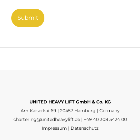
UNITED HEAVY LIFT GmbH & Co. KG
Am Kaiserkai 69 | 20457 Hamburg | Germany
chartering@unitedheavylift.de | +49 40 308 5424 00
Impressum | Datenschutz