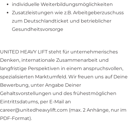
individuelle Weiterbildungsmöglichkeiten
Zusatzleistungen wie z.B. Arbeitgeberzuschuss
zum Deutschlandticket und betrieblicher
Gesundheitsvorsorge
UNITED HEAVY LIFT steht für unternehmerisches
Denken, internationale Zusammenarbeit und
langfristige Perspektiven in einem anspruchsvollen,
spezialisierten Marktumfeld. Wir freuen uns auf Deine
Bewerbung, unter Angabe Deiner
Gehaltsvorstellungen und des frühestmöglichen
Eintrittsdatums, per E-Mail an
career@unitedheavylift.com (max. 2 Anhänge, nur im
PDF-Format).