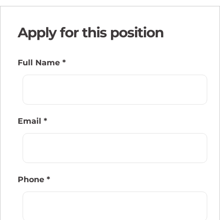
Apply for this position
Full Name
*
Email
*
Phone
*