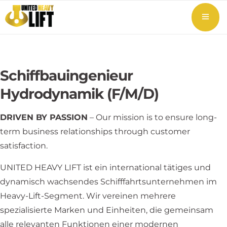
Schiffbauingenieur
Hydrodynamik (F/M/D)
DRIVEN BY PASSION
– Our mission is to ensure long-
term business relationships through customer
satisfaction.
UNITED HEAVY LIFT ist ein international tätiges und
dynamisch wachsendes Schifffahrtsunternehmen im
Heavy-Lift-Segment. Wir vereinen mehrere
spezialisierte Marken und Einheiten, die gemeinsam
alle relevanten Funktionen einer modernen