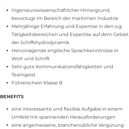
Ingenieurswissenschaftlicher Hintergrund,
bevorzugt im Bereich der maritimen Industrie
Mehrjährige Erfahrung und Expertise in den o.g.
Tätigkeitsbereichen und Expertise auf dem Gebiet
der Schiffshydrodynamik
Hervorragende englische Sprachkenntnisse in
Wort und Schrift
Sehr gute Kommunikationsfähigkeiten und
Teamgeist
Führerschein Klasse B
BENEFITS
eine interessante und flexible Aufgabe in einem
Umfeld mit spannenden Herausforderungen
eine angemessene, branchenübliche Vergütung